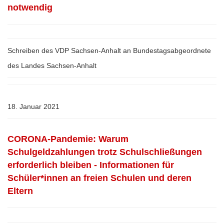
notwendig
Schreiben des VDP Sachsen-Anhalt an Bundestagsabgeordnete
des Landes Sachsen-Anhalt
18. Januar 2021
CORONA-Pandemie: Warum
Schulgeldzahlungen trotz Schulschließungen
erforderlich bleiben - Informationen für
Schüler*innen an freien Schulen und deren
Eltern