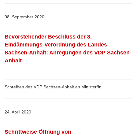
08. September 2020
Bevorstehender Beschluss der 8.
Eindämmungs-Verordnung des Landes
Sachsen-Anhalt: Anregungen des VDP Sachsen-
Anhalt
Schreiben des VDP Sachsen-Anhalt an Minister*in
24. April 2020
Schrittweise Öffnung von