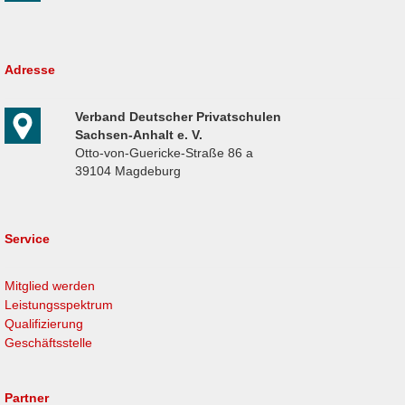
Adresse
Verband Deutscher Privatschulen
Sachsen-Anhalt e. V.
Otto-von-Guericke-Straße 86 a
39104 Magdeburg
Service
Mitglied werden
Leistungsspektrum
Qualifizierung
Geschäftsstelle
Partner