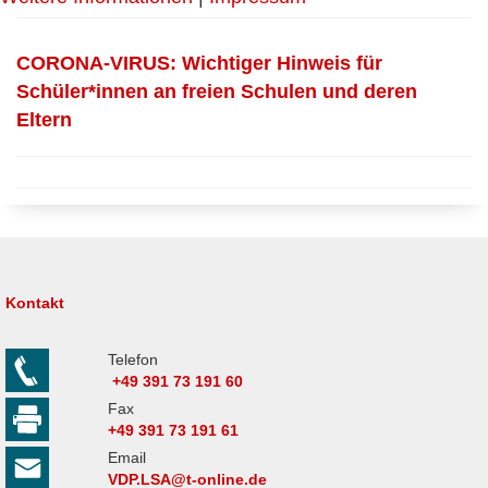
CORONA-VIRUS: Wichtiger Hinweis für
Schüler*innen an freien Schulen und deren
Eltern
Kontakt
Telefon
+49 391 73 191 60
Fax
+49 391 73 191 61
Email
VDP.LSA@t-online.de