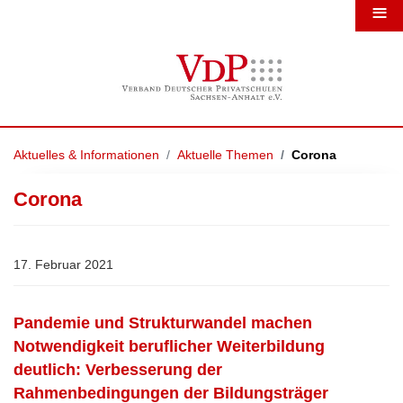
≡
Aktuelles & Informationen
Aktuelle Themen
Corona
Corona
17. Februar 2021
Pandemie und Strukturwandel machen
Notwendigkeit beruflicher Weiterbildung
deutlich: Verbesserung der
Rahmenbedingungen der Bildungsträger