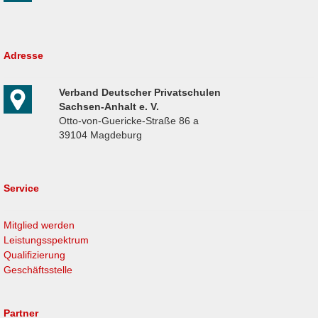
Adresse
Verband Deutscher Privatschulen
Sachsen-Anhalt e. V.
Otto-von-Guericke-Straße 86 a
39104 Magdeburg
Service
Mitglied werden
Leistungsspektrum
Qualifizierung
Geschäftsstelle
Partner