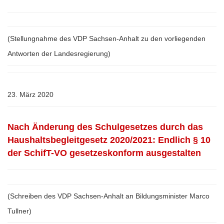
(Stellungnahme des VDP Sachsen-Anhalt zu den vorliegenden
Antworten der Landesregierung)
23. März 2020
Nach Änderung des Schulgesetzes durch das
Haushaltsbegleitgesetz 2020/2021: Endlich § 10
der SchifT-VO gesetzeskonform ausgestalten
(Schreiben des VDP Sachsen-Anhalt an Bildungsminister Marco
Tullner)