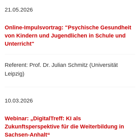
21.05.2026
Online-Impulsvortrag: "Psychische Gesundheit
von Kindern und Jugendlichen in Schule und
Unterricht"
Referent: Prof. Dr. Julian Schmitz (Universität
Leipzig)
10.03.2026
Webinar: „DigitalTreff: KI als
Zukunftsperspektive für die Weiterbildung in
Sachsen-Anhalt“