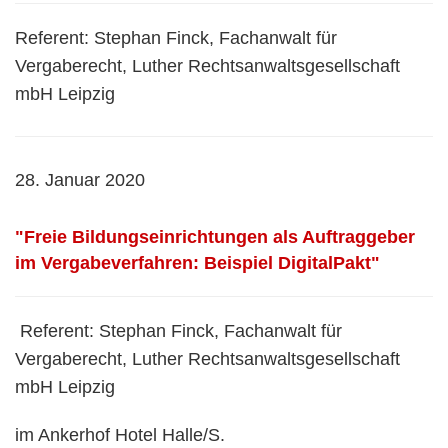
Referent: Stephan Finck, Fachanwalt für
Vergaberecht, Luther Rechtsanwaltsgesellschaft
mbH Leipzig
28. Januar 2020
"Freie Bildungseinrichtungen als Auftraggeber
im Vergabeverfahren: Beispiel DigitalPakt"
Referent: Stephan Finck, Fachanwalt für
Vergaberecht, Luther Rechtsanwaltsgesellschaft
mbH Leipzig
im Ankerhof Hotel Halle/S.