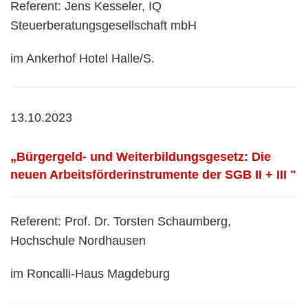
Referent: Jens Kesseler, IQ
Steuerberatungsgesellschaft mbH
im Ankerhof Hotel Halle/S.
13.10.2023
„Bürgergeld- und Weiterbildungsgesetz: Die
neuen Arbeitsförderinstrumente der SGB II + III "
Referent: Prof. Dr. Torsten Schaumberg,
Hochschule Nordhausen
im Roncalli-Haus Magdeburg