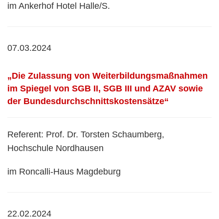
im Ankerhof Hotel Halle/S.
07.03.2024
„Die Zulassung von Weiterbildungsmaßnahmen
im Spiegel von SGB II, SGB III und AZAV sowie
der Bundesdurchschnittskostensätze“
Referent: Prof. Dr. Torsten Schaumberg,
Hochschule Nordhausen
im Roncalli-Haus Magdeburg
22.02.2024