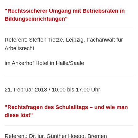
"Rechtssicherer Umgang mit Betriebsräten in
Bildungseinrichtungen"
Referent: Steffen Tietze, Leipzig, Fachanwalt für
Arbeitsrecht
im Ankerhof Hotel in Halle/Saale
21. Februar 2018 / 10.00 bis 17.00 Uhr
"Rechtsfragen des Schulalltags – und wie man
diese löst"
Referent: Dr. iur. Günther Hoegg, Bremen