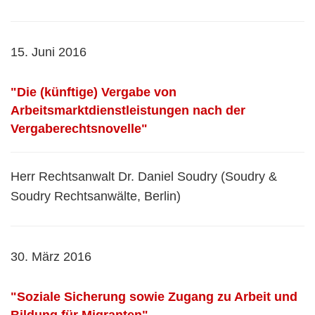
15. Juni 2016
"Die (künftige) Vergabe von
Arbeitsmarktdienstleistungen nach der
Vergaberechtsnovelle"
Herr Rechtsanwalt Dr. Daniel Soudry (Soudry &
Soudry Rechtsanwälte, Berlin)
30. März 2016
"Soziale Sicherung sowie Zugang zu Arbeit und
Bildung für Migranten"