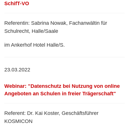
SchifT-VO
Referentin: Sabrina Nowak, Fachanwältin für
Schulrecht,
Halle/Saale
im Ankerhof Hotel Halle/S.
23.03.2022
Webinar: "Datenschutz bei Nutzung von online
Angeboten an Schulen in freier Trägerschaft"
Referent: Dr. Kai Koster, Geschäftsführer
KOSMICON