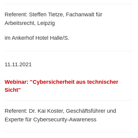
Referent: Steffen Tietze, Fachanwalt für
Arbeitsrecht, Leipzig
im Ankerhof Hotel Halle/S.
11.11.2021
Webinar: "Cybersicherheit aus technischer
Sicht"
Referent: Dr. Kai Koster, Geschäftsführer und
Experte für Cybersecurity-Awareness