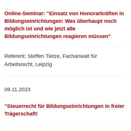
Online-Seminar: "Einsatz von Honorarkräften in
Bildungseinrichtungen: Was überhaupt noch
möglich ist und wie jetzt alle
Bildungseinrichtungen reagieren müssen"
Referent: Steffen Tietze, Fachanwalt für
Arbeitsrecht, Leipzig
09.11.2023
"Steuerrecht für Bildungseinrichtungen in freier
Trägerschaft!