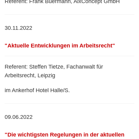
Referent: Frank Büermann, AixConcept GmbH
30.11.2022
"Aktuelle Entwicklungen im Arbeitsrecht"
Referent: Steffen Tietze, Fachanwalt für
Arbeitsrecht, Leipzig
im Ankerhof Hotel Halle/S.
09.06.2022
"Die wichtigsten Regelungen in der aktuellen