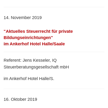
14. November 2019
"Aktuelles Steuerrecht für private
Bildungseinrichtungen"
im Ankerhof Hotel Halle/Saale
Referent: Jens Kesseler, IQ
Steuerberatungsgesellschaft mbH
im Ankerhof Hotel Halle/S.
16. Oktober 2019