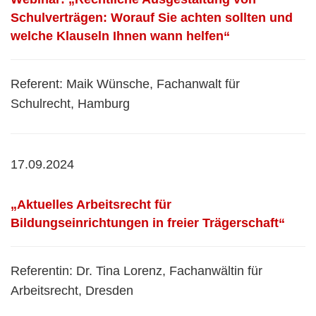
Schulverträgen: Worauf Sie achten sollten und
welche Klauseln Ihnen wann helfen“
Referent: Maik Wünsche, Fachanwalt für
Schulrecht, Hamburg
17.09.2024
„Aktuelles Arbeitsrecht für
Bildungseinrichtungen in freier Trägerschaft“
Referentin: Dr. Tina Lorenz, Fachanwältin für
Arbeitsrecht, Dresden