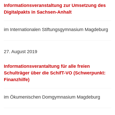
Informationsveranstaltung zur Umsetzung des
Digitalpakts in Sachsen-Anhalt
im Internationalen Stiftungsgymnasium Magdeburg
27. August 2019
Informationsverantaltung für alle freien
Schulträger über die SchifT-VO (Schwerpunkt:
Finanzhilfe)
im Ökumenischen Domgymnasium Magdeburg