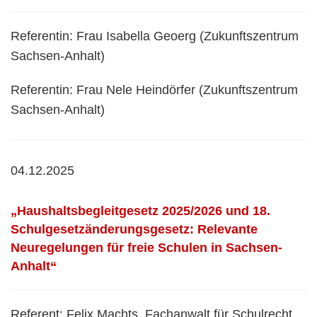
Referentin: Frau Isabella Geoerg (Zukunftszentrum
Sachsen-Anhalt)
Referentin: Frau Nele Heindörfer (Zukunftszentrum
Sachsen-Anhalt)
04.12.2025
„Haushaltsbegleitgesetz 2025/2026 und 18.
Schulgesetzänderungsgesetz: Relevante
Neuregelungen für freie Schulen in Sachsen-
Anhalt“
Referent: Felix Machts, Fachanwalt für Schulrecht,