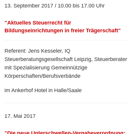
13. September 2017 / 10.00 bis 17.00 Uhr
"Aktuelles Steuerrecht für
Bildungseinrichtungen in freier Trägerschaft"
Referent: Jens Kesseler, IQ
Steuerberatungsgesellschaft Leipzig, Steuerberater
mit Spezialisierung Gemeinnützige
Körperschaften/Berufsverbände
im Ankerhof Hotel in Halle/Saale
17. Mai 2017
"Die neue Unterschwellen-Vergabeverordnung: