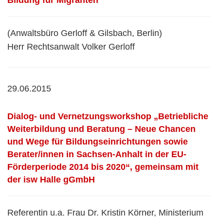
(Anwaltsbüro Gerloff & Gilsbach, Berlin)
Herr Rechtsanwalt Volker Gerloff
29.06.2015
Dialog- und Vernetzungsworkshop „Betriebliche
Weiterbildung und Beratung – Neue Chancen
und Wege für Bildungseinrichtungen sowie
Berater/innen in Sachsen-Anhalt in der EU-
Förderperiode 2014 bis 2020“, gemeinsam mit
der isw Halle gGmbH
Referentin u.a. Frau Dr. Kristin Körner, Ministerium