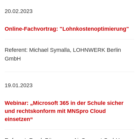
20.02.2023
Online-Fachvortrag: "Lohnkostenoptimierung"
Referent: Michael Symalla, LOHNWERK Berlin
GmbH
19.01.2023
Webinar:
„Microsoft 365 in der Schule sicher
und rechtskonform mit MNSpro Cloud
einsetzen“