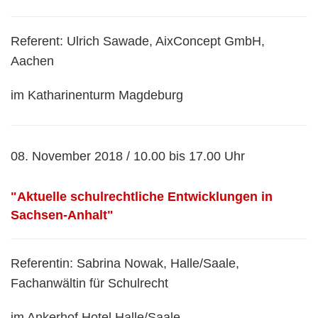
Referent: Ulrich Sawade, AixConcept GmbH,
Aachen
im Katharinenturm Magdeburg
08. November 2018 / 10.00 bis 17.00 Uhr
"Aktuelle schulrechtliche Entwicklungen in
Sachsen-Anhalt"
Referentin: Sabrina Nowak, Halle/Saale,
Fachanwältin für Schulrecht
im Ankerhof Hotel Halle/Saale