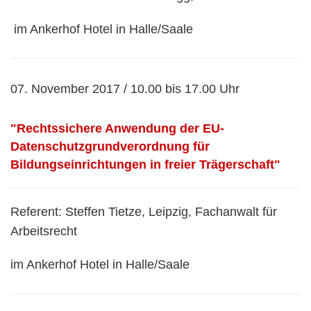
im Ankerhof Hotel in Halle/Saale
07. November 2017 / 10.00 bis 17.00 Uhr
"Rechtssichere Anwendung der EU-
Datenschutzgrundverordnung für
Bildungseinrichtungen in freier Trägerschaft"
Referent: Steffen Tietze, Leipzig, Fachanwalt für
Arbeitsrecht
im Ankerhof Hotel in Halle/Saale