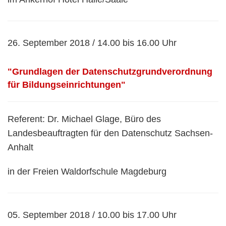
26. September 2018 / 14.00 bis 16.00 Uhr
"Grundlagen der Datenschutzgrundverordnung
für Bildungseinrichtungen"
Referent: Dr. Michael Glage, Büro des
Landesbeauftragten für den Datenschutz Sachsen-
Anhalt
in der Freien Waldorfschule Magdeburg
05. September 2018 / 10.00 bis 17.00 Uhr