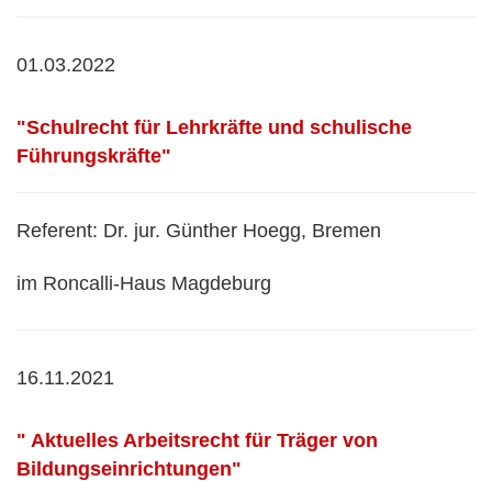
01.03.2022
"Schulrecht für Lehrkräfte und schulische
Führungskräfte"
Referent: Dr. jur. Günther Hoegg, Bremen
im Roncalli-Haus Magdeburg
16.11.2021
" Aktuelles Arbeitsrecht für Träger von
Bildungseinrichtungen"