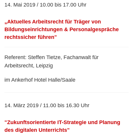
14. Mai 2019 / 10.00 bis 17.00 Uhr
„Aktuelles Arbeitsrecht für Träger von
Bildungseinrichtungen & Personalgespräche
rechtssicher führen"
Referent: Steffen Tietze, Fachanwalt für
Arbeitsrecht, Leipzig
im Ankerhof Hotel Halle/Saale
14. März 2019 / 11.00 bis 16.30 Uhr
"Zukunftsorientierte IT-Strategie und Planung
des digitalen Unterrichts"