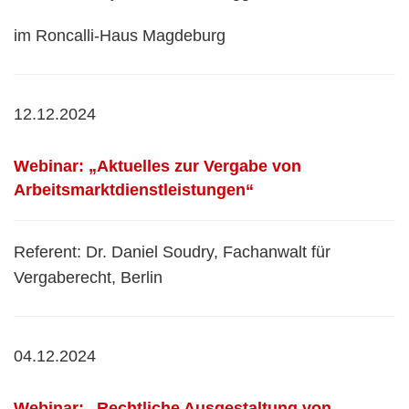
im Roncalli-Haus Magdeburg
12.12.2024
Webinar: „Aktuelles zur Vergabe von
Arbeitsmarktdienstleistungen“
Referent: Dr. Daniel Soudry, Fachanwalt für
Vergaberecht, Berlin
04.12.2024
Webinar: „Rechtliche Ausgestaltung von