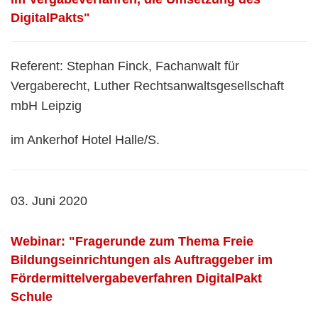
DigitalPakts"
Referent: Stephan Finck, Fachanwalt für
Vergaberecht, Luther Rechtsanwaltsgesellschaft
mbH Leipzig
im Ankerhof Hotel Halle/S.
03. Juni 2020
Webinar: "Fragerunde zum Thema Freie
Bildungseinrichtungen als Auftraggeber im
Fördermittelvergabeverfahren DigitalPakt
Schule