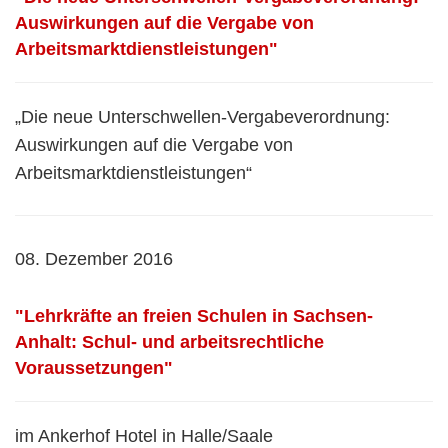
Auswirkungen auf die Vergabe von
Arbeitsmarktdienstleistungen"
„Die neue Unterschwellen-Vergabeverordnung:
Auswirkungen auf die Vergabe von
Arbeitsmarktdienstleistungen“
08. Dezember 2016
"Lehrkräfte an freien Schulen in Sachsen-
Anhalt: Schul- und arbeitsrechtliche
Voraussetzungen"
im Ankerhof Hotel in Halle/Saale