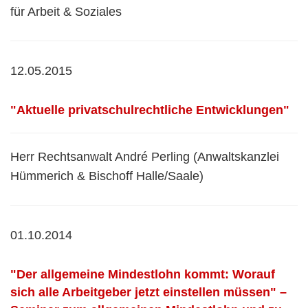
für Arbeit & Soziales
12.05.2015
"Aktuelle privatschulrechtliche Entwicklungen"
Herr Rechtsanwalt André Perling (Anwaltskanzlei
Hümmerich & Bischoff Halle/Saale)
01.10.2014
"Der allgemeine Mindestlohn kommt: Worauf
sich alle Arbeitgeber jetzt einstellen müssen" –