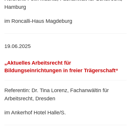
Hamburg
im Roncalli-Haus Magdeburg
19.06.2025
„Aktuelles Arbeitsrecht für
Bildungseinrichtungen in freier Trägerschaft“
Referentin: Dr. Tina Lorenz, Fachanwältin für
Arbeitsrecht, Dresden
im Ankerhof Hotel Halle/S.